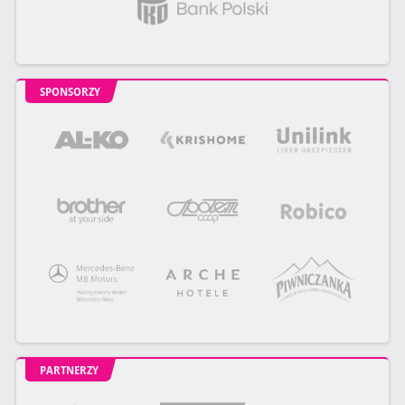
SPONSORZY
PARTNERZY