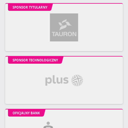
SPONSOR TYTULARNY
SPONSOR TECHNOLOGICZNY
OFICJALNY BANK