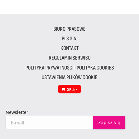
BIURO PRASOWE
PLS S.A.
KONTAKT
REGULAMIN SERWISU
POLITYKA PRYWATNOŚCI I POLITYKA COOKIES
USTAWIENIA PLIKÓW COOKIE
SKLEP
Newsletter