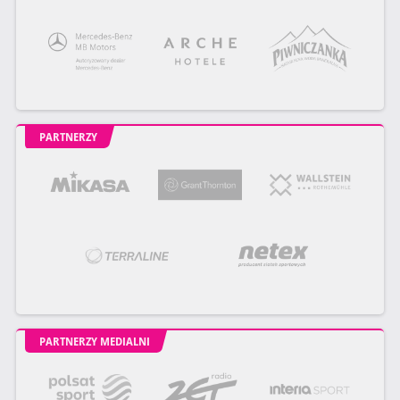
PARTNERZY
PARTNERZY MEDIALNI