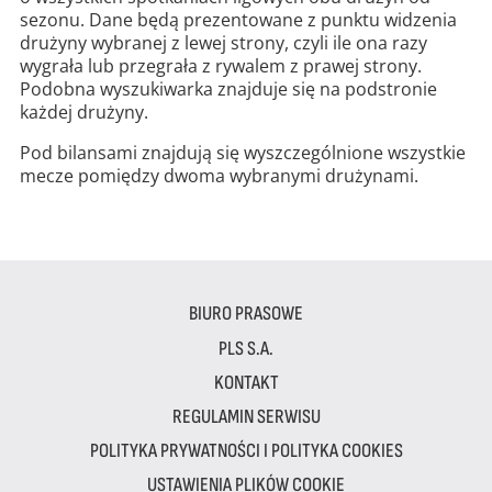
sezonu. Dane będą prezentowane z punktu widzenia
drużyny wybranej z lewej strony, czyli ile ona razy
wygrała lub przegrała z rywalem z prawej strony.
Podobna wyszukiwarka znajduje się na podstronie
każdej drużyny.
Pod bilansami znajdują się wyszczególnione wszystkie
mecze pomiędzy dwoma wybranymi drużynami.
BIURO PRASOWE
PLS S.A.
KONTAKT
REGULAMIN SERWISU
POLITYKA PRYWATNOŚCI I POLITYKA COOKIES
USTAWIENIA PLIKÓW COOKIE