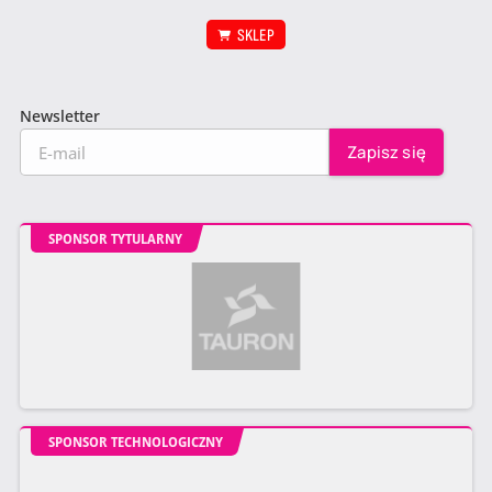
SKLEP
Newsletter
SPONSOR TYTULARNY
SPONSOR TECHNOLOGICZNY