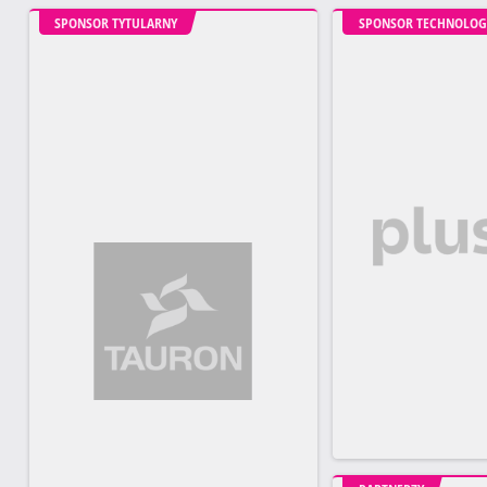
SPONSOR TYTULARNY
SPONSOR TECHNOLOG