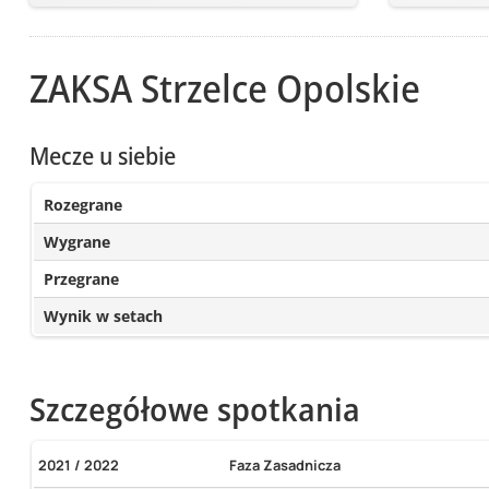
ZAKSA Strzelce Opolskie
Mecze u siebie
Rozegrane
Wygrane
Przegrane
Wynik w setach
Szczegółowe spotkania
2021 / 2022
Faza Zasadnicza