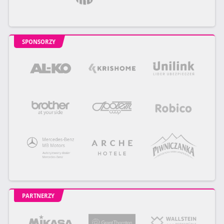
SPONSORZY
PARTNERZY