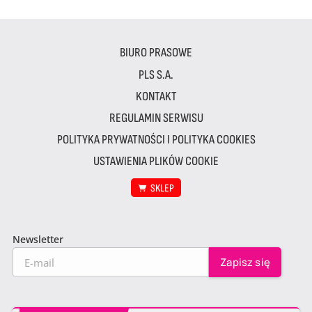
BIURO PRASOWE
PLS S.A.
KONTAKT
REGULAMIN SERWISU
POLITYKA PRYWATNOŚCI I POLITYKA COOKIES
USTAWIENIA PLIKÓW COOKIE
SKLEP
Newsletter