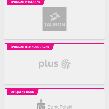
SPONSOR TYTULARNY
SPONSOR TECHNOLOGICZNY
OFICJALNY BANK