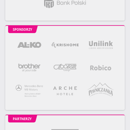
SPONSORZY
PARTNERZY