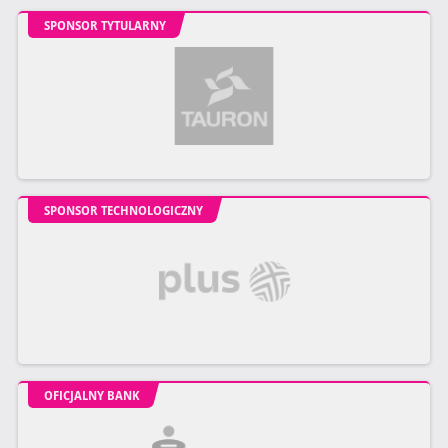
SPONSOR TYTULARNY
SPONSOR TECHNOLOGICZNY
OFICJALNY BANK