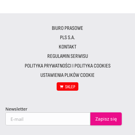
BIURO PRASOWE
PLS S.A.
KONTAKT
REGULAMIN SERWISU
POLITYKA PRYWATNOŚCI I POLITYKA COOKIES
USTAWIENIA PLIKÓW COOKIE
SKLEP
Newsletter