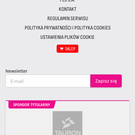
KONTAKT
REGULAMIN SERWISU
POLITYKA PRYWATNOŚCI I POLITYKA COOKIES
USTAWIENIA PLIKÓW COOKIE
SKLEP
Newsletter
SPONSOR TYTULARNY