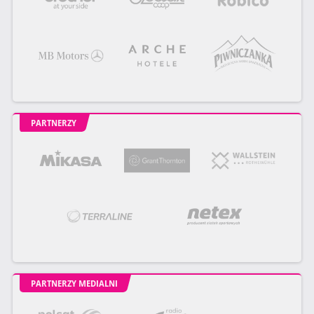
PARTNERZY
PARTNERZY MEDIALNI