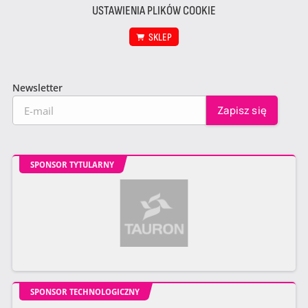
USTAWIENIA PLIKÓW COOKIE
SKLEP
Newsletter
SPONSOR TYTULARNY
SPONSOR TECHNOLOGICZNY