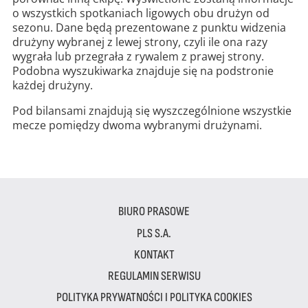
o wszystkich spotkaniach ligowych obu drużyn od
sezonu. Dane będą prezentowane z punktu widzenia
drużyny wybranej z lewej strony, czyli ile ona razy
wygrała lub przegrała z rywalem z prawej strony.
Podobna wyszukiwarka znajduje się na podstronie
każdej drużyny.
Pod bilansami znajdują się wyszczególnione wszystkie
mecze pomiędzy dwoma wybranymi drużynami.
BIURO PRASOWE
PLS S.A.
KONTAKT
REGULAMIN SERWISU
POLITYKA PRYWATNOŚCI I POLITYKA COOKIES