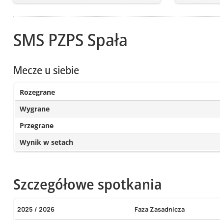
SMS PZPS Spała
Mecze u siebie
Rozegrane
Wygrane
Przegrane
Wynik w setach
Szczegółowe spotkania
2025 / 2026
Faza Zasadnicza