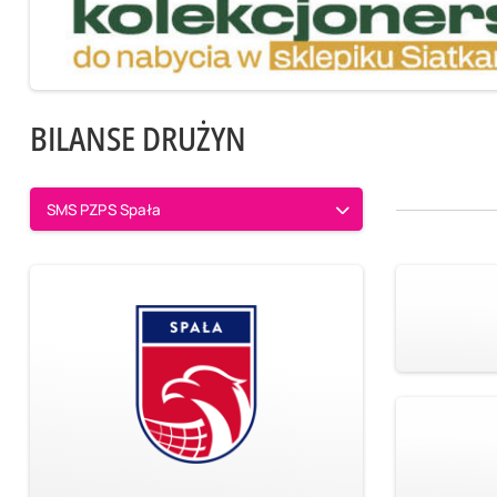
BILANSE DRUŻYN
SMS PZPS Spała