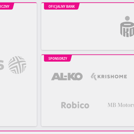
ICZNY
OFICJALNY BANK
SPONSORZY