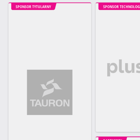
SPONSOR TYTULARNY
SPONSOR TECHNOLOG