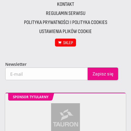
KONTAKT
REGULAMIN SERWISU
POLITYKA PRYWATNOŚCI I POLITYKA COOKIES
USTAWIENIA PLIKÓW COOKIE
SKLEP
Newsletter
SPONSOR TYTULARNY