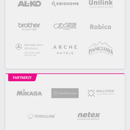
PARTNERZY