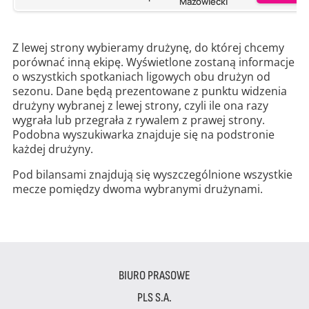
Mazowiecki
Z lewej strony wybieramy drużynę, do której chcemy
porównać inną ekipę. Wyświetlone zostaną informacje
o wszystkich spotkaniach ligowych obu drużyn od
sezonu. Dane będą prezentowane z punktu widzenia
drużyny wybranej z lewej strony, czyli ile ona razy
wygrała lub przegrała z rywalem z prawej strony.
Podobna wyszukiwarka znajduje się na podstronie
każdej drużyny.
Pod bilansami znajdują się wyszczególnione wszystkie
mecze pomiędzy dwoma wybranymi drużynami.
BIURO PRASOWE
PLS S.A.