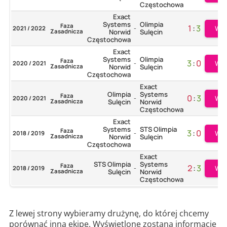
Częstochowa
Exact
Systems
Olimpia
Faza
1
:
3
Wię
2021 / 2022
-
Zasadnicza
Norwid
Sulęcin
Częstochowa
Exact
Systems
Olimpia
Faza
3
:
0
Wię
2020 / 2021
-
Zasadnicza
Norwid
Sulęcin
Częstochowa
Exact
Olimpia
Systems
Faza
0
:
3
Wię
2020 / 2021
-
Zasadnicza
Sulęcin
Norwid
Częstochowa
Exact
Systems
STS Olimpia
Faza
3
:
0
Wię
2018 / 2019
-
Zasadnicza
Norwid
Sulęcin
Częstochowa
Exact
STS Olimpia
Systems
Faza
2
:
3
Wię
2018 / 2019
-
Zasadnicza
Sulęcin
Norwid
Częstochowa
Z lewej strony wybieramy drużynę, do której chcemy
porównać inną ekipę. Wyświetlone zostaną informacje