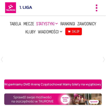
Toggl
navig
TABELA
MECZE
STATYSTYKI
RANKINGI
ZAWODNICY
KLUBY
WIADOMOŚCI
SKLEP
Czwartek, 23 Kwi, 17:30
3
1
BBTS Bielsko-Biała
CUK Anioły Toruń
Wypełniamy DMD Arenę Częstochowa! Mamy bilety na wyjątkowy mecz 