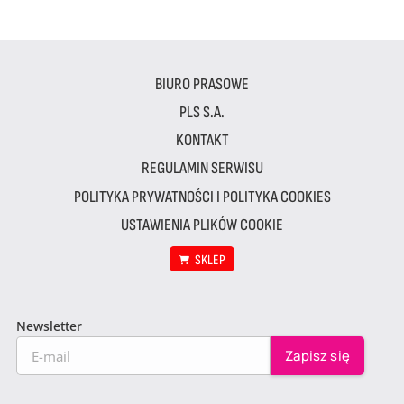
BIURO PRASOWE
PLS S.A.
KONTAKT
REGULAMIN SERWISU
POLITYKA PRYWATNOŚCI I POLITYKA COOKIES
USTAWIENIA PLIKÓW COOKIE
SKLEP
Newsletter