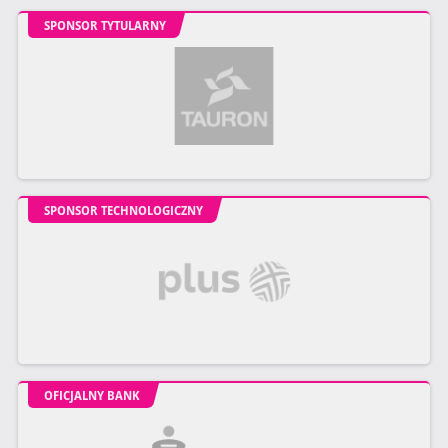
SPONSOR TYTULARNY
SPONSOR TECHNOLOGICZNY
OFICJALNY BANK