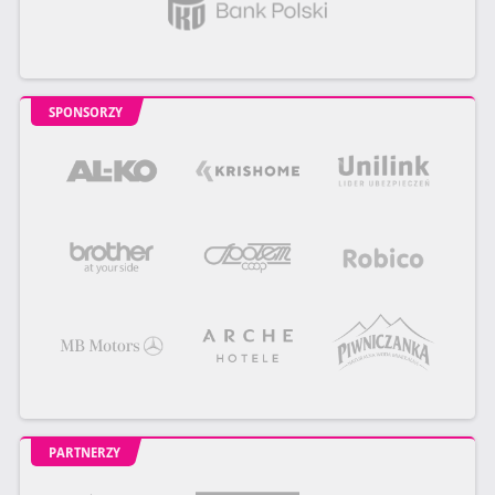
SPONSORZY
PARTNERZY