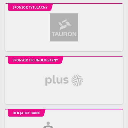
SPONSOR TYTULARNY
SPONSOR TECHNOLOGICZNY
OFICJALNY BANK