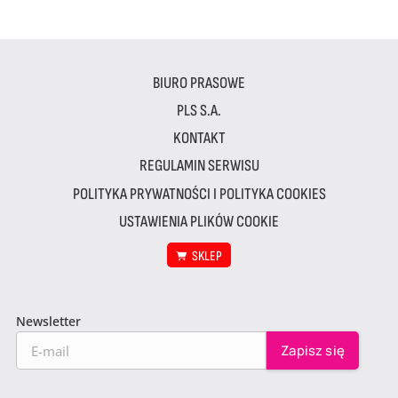
BIURO PRASOWE
PLS S.A.
KONTAKT
REGULAMIN SERWISU
POLITYKA PRYWATNOŚCI I POLITYKA COOKIES
USTAWIENIA PLIKÓW COOKIE
SKLEP
Newsletter