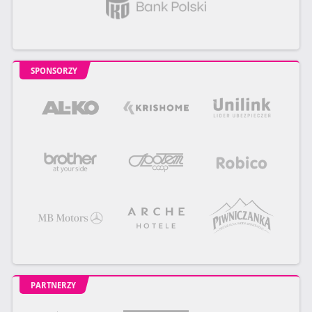
SPONSORZY
PARTNERZY