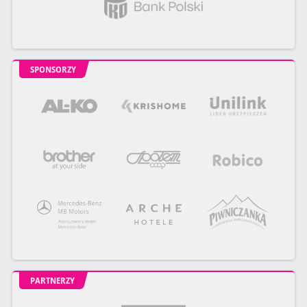
SPONSORZY
PARTNERZY