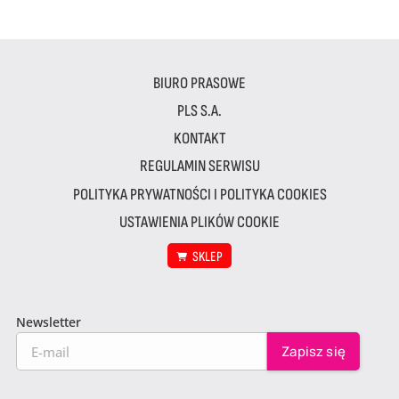
BIURO PRASOWE
PLS S.A.
KONTAKT
REGULAMIN SERWISU
POLITYKA PRYWATNOŚCI I POLITYKA COOKIES
USTAWIENIA PLIKÓW COOKIE
SKLEP
Newsletter