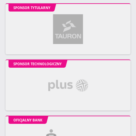
SPONSOR TYTULARNY
SPONSOR TECHNOLOGICZNY
OFICJALNY BANK