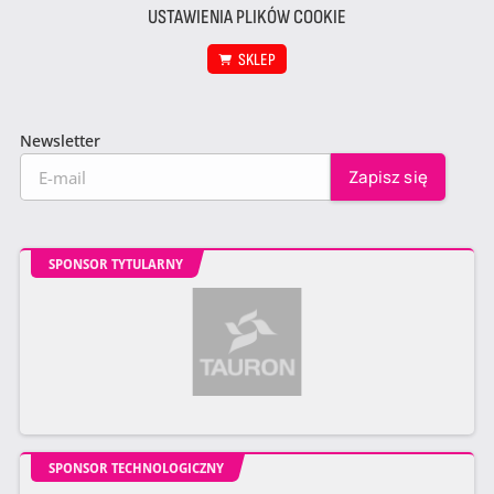
USTAWIENIA PLIKÓW COOKIE
SKLEP
Newsletter
SPONSOR TYTULARNY
SPONSOR TECHNOLOGICZNY