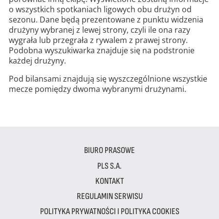
o wszystkich spotkaniach ligowych obu drużyn od
sezonu. Dane będą prezentowane z punktu widzenia
drużyny wybranej z lewej strony, czyli ile ona razy
wygrała lub przegrała z rywalem z prawej strony.
Podobna wyszukiwarka znajduje się na podstronie
każdej drużyny.
Pod bilansami znajdują się wyszczególnione wszystkie
mecze pomiędzy dwoma wybranymi drużynami.
BIURO PRASOWE
PLS S.A.
KONTAKT
REGULAMIN SERWISU
POLITYKA PRYWATNOŚCI I POLITYKA COOKIES