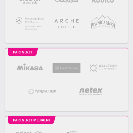
PARTNERZY
PARTNERZY MEDIALNI