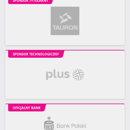
SPONSOR TYTULARNY
SPONSOR TECHNOLOGICZNY
OFICJALNY BANK