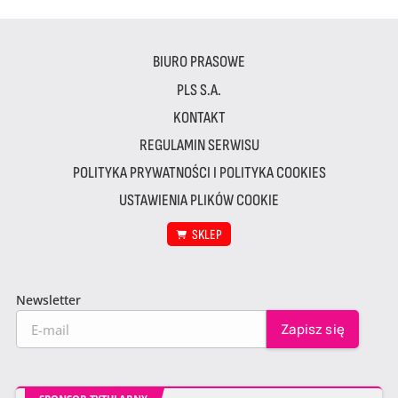
BIURO PRASOWE
PLS S.A.
KONTAKT
REGULAMIN SERWISU
POLITYKA PRYWATNOŚCI I POLITYKA COOKIES
USTAWIENIA PLIKÓW COOKIE
SKLEP
Newsletter