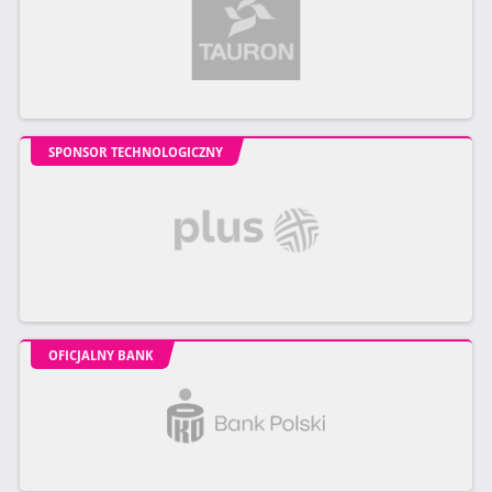
SPONSOR TECHNOLOGICZNY
OFICJALNY BANK