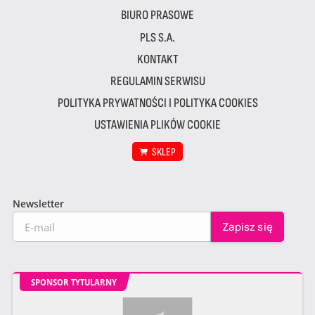
BIURO PRASOWE
PLS S.A.
KONTAKT
REGULAMIN SERWISU
POLITYKA PRYWATNOŚCI I POLITYKA COOKIES
USTAWIENIA PLIKÓW COOKIE
SKLEP
Newsletter
SPONSOR TYTULARNY