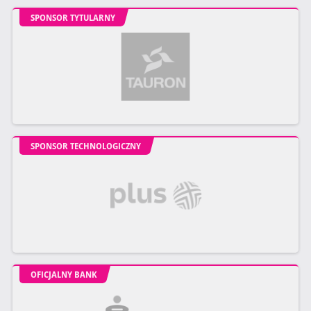
SPONSOR TYTULARNY
SPONSOR TECHNOLOGICZNY
OFICJALNY BANK