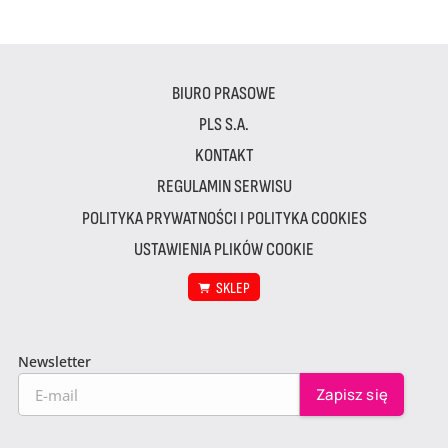
BIURO PRASOWE
PLS S.A.
KONTAKT
REGULAMIN SERWISU
POLITYKA PRYWATNOŚCI I POLITYKA COOKIES
USTAWIENIA PLIKÓW COOKIE
SKLEP
Newsletter