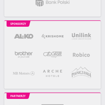
SPONSORZY
PARTNERZY