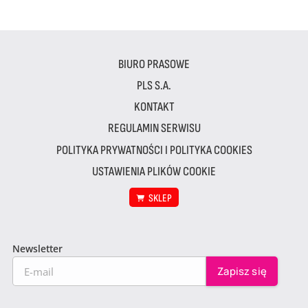
BIURO PRASOWE
PLS S.A.
KONTAKT
REGULAMIN SERWISU
POLITYKA PRYWATNOŚCI I POLITYKA COOKIES
USTAWIENIA PLIKÓW COOKIE
SKLEP
Newsletter