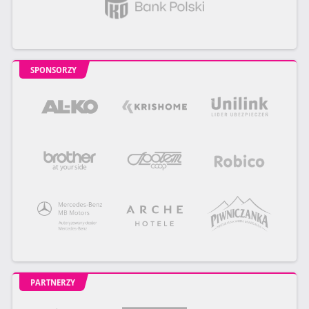
SPONSORZY
PARTNERZY