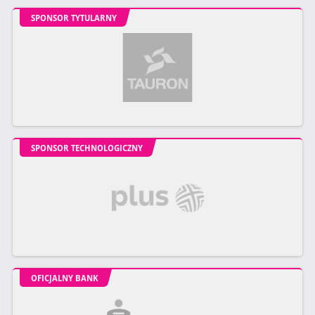
SPONSOR TYTULARNY
SPONSOR TECHNOLOGICZNY
OFICJALNY BANK