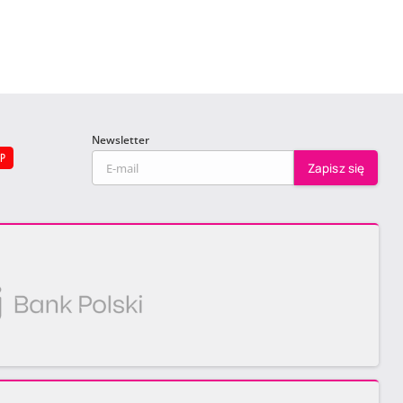
Newsletter
EP