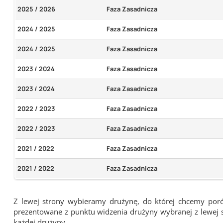
2025 / 2026
Faza Zasadnicza
2024 / 2025
Faza Zasadnicza
2024 / 2025
Faza Zasadnicza
2023 / 2024
Faza Zasadnicza
2023 / 2024
Faza Zasadnicza
2022 / 2023
Faza Zasadnicza
2022 / 2023
Faza Zasadnicza
2021 / 2022
Faza Zasadnicza
2021 / 2022
Faza Zasadnicza
Z lewej strony wybieramy drużynę, do której chcemy por
prezentowane z punktu widzenia drużyny wybranej z lewej st
każdej drużyny.