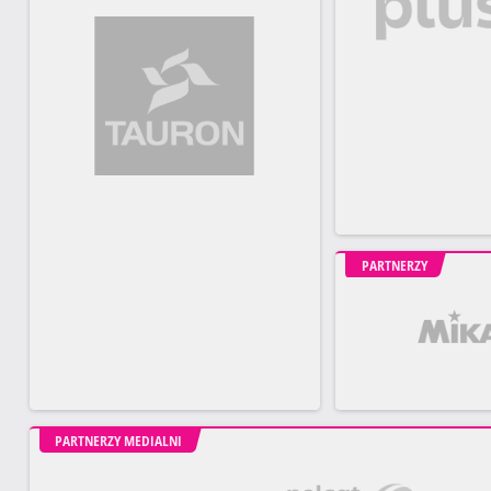
PARTNERZY
PARTNERZY MEDIALNI