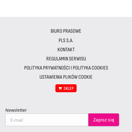
BIURO PRASOWE
PLS S.A.
KONTAKT
REGULAMIN SERWISU
POLITYKA PRYWATNOŚCI I POLITYKA COOKIES
USTAWIENIA PLIKÓW COOKIE
SKLEP
Newsletter