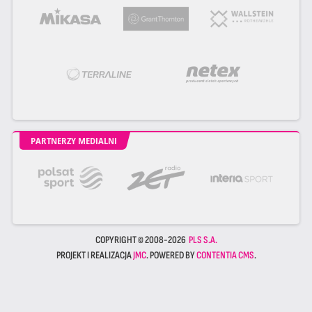
PARTNERZY MEDIALNI
COPYRIGHT © 2008-2026
PLS S.A.
PROJEKT I REALIZACJA
JMC
. POWERED BY
CONTENTIA CMS
.