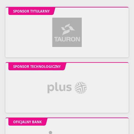
SPONSOR TYTULARNY
SPONSOR TECHNOLOGICZNY
OFICJALNY BANK