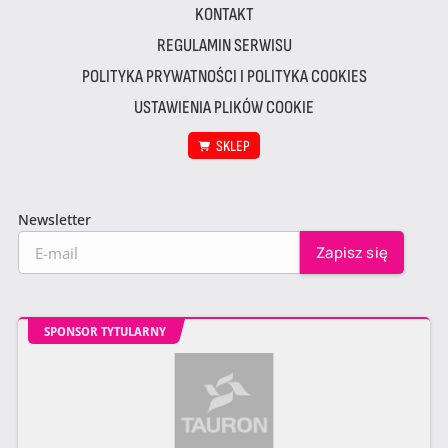
KONTAKT
REGULAMIN SERWISU
POLITYKA PRYWATNOŚCI I POLITYKA COOKIES
USTAWIENIA PLIKÓW COOKIE
SKLEP
Newsletter
SPONSOR TYTULARNY