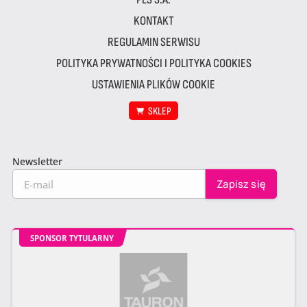
KONTAKT
REGULAMIN SERWISU
POLITYKA PRYWATNOŚCI I POLITYKA COOKIES
USTAWIENIA PLIKÓW COOKIE
SKLEP
Newsletter
SPONSOR TYTULARNY