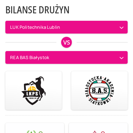
BILANSE DRUŻYN
LUK Politechnika Lublin
VS
REA BAS Białystok