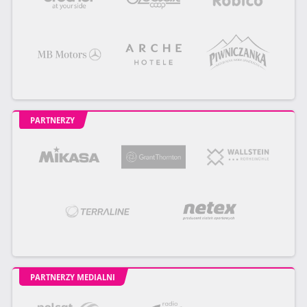
PARTNERZY
PARTNERZY MEDIALNI