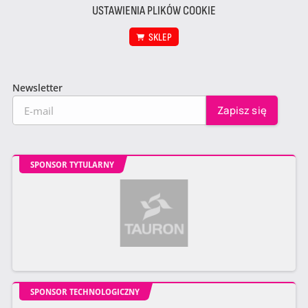
USTAWIENIA PLIKÓW COOKIE
SKLEP
Newsletter
SPONSOR TYTULARNY
SPONSOR TECHNOLOGICZNY