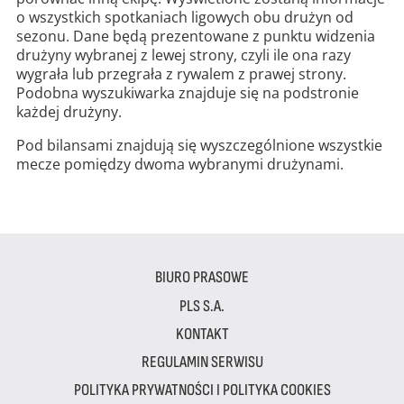
o wszystkich spotkaniach ligowych obu drużyn od
sezonu. Dane będą prezentowane z punktu widzenia
drużyny wybranej z lewej strony, czyli ile ona razy
wygrała lub przegrała z rywalem z prawej strony.
Podobna wyszukiwarka znajduje się na podstronie
każdej drużyny.
Pod bilansami znajdują się wyszczególnione wszystkie
mecze pomiędzy dwoma wybranymi drużynami.
BIURO PRASOWE
PLS S.A.
KONTAKT
REGULAMIN SERWISU
POLITYKA PRYWATNOŚCI I POLITYKA COOKIES