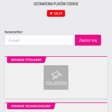
USTAWIENIA PLIKÓW COOKIE
SKLEP
Newsletter
SPONSOR TYTULARNY
SPONSOR TECHNOLOGICZNY