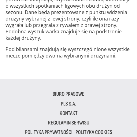
o wszystkich spotkaniach ligowych obu drużyn od
sezonu. Dane będą prezentowane z punktu widzenia
drużyny wybranej z lewej strony, czyli ile ona razy
wygrała lub przegrała z rywalem z prawej strony.
Podobna wyszukiwarka znajduje się na podstronie
każdej drużyny.
Pod bilansami znajdują się wyszczególnione wszystkie
mecze pomiędzy dwoma wybranymi drużynami.
BIURO PRASOWE
PLS S.A.
KONTAKT
REGULAMIN SERWISU
POLITYKA PRYWATNOŚCI I POLITYKA COOKIES