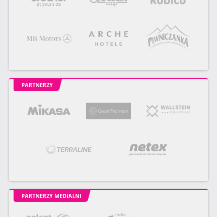
PARTNERZY
PARTNERZY MEDIALNI