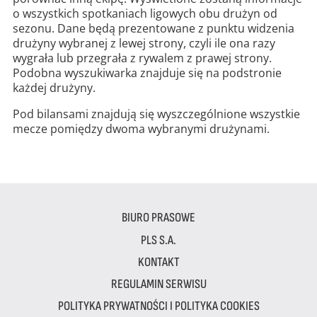
o wszystkich spotkaniach ligowych obu drużyn od
sezonu. Dane będą prezentowane z punktu widzenia
drużyny wybranej z lewej strony, czyli ile ona razy
wygrała lub przegrała z rywalem z prawej strony.
Podobna wyszukiwarka znajduje się na podstronie
każdej drużyny.
Pod bilansami znajdują się wyszczególnione wszystkie
mecze pomiędzy dwoma wybranymi drużynami.
BIURO PRASOWE
PLS S.A.
KONTAKT
REGULAMIN SERWISU
POLITYKA PRYWATNOŚCI I POLITYKA COOKIES