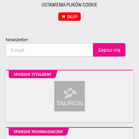
USTAWIENIA PLIKÓW COOKIE
SKLEP
Newsletter
SPONSOR TYTULARNY
SPONSOR TECHNOLOGICZNY