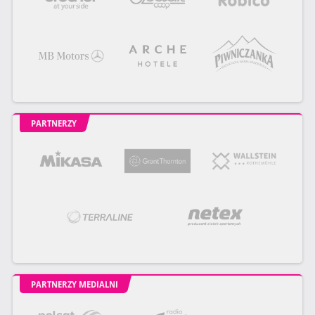
PARTNERZY
PARTNERZY MEDIALNI