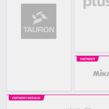
PARTNERZY
PARTNERZY MEDIALNI