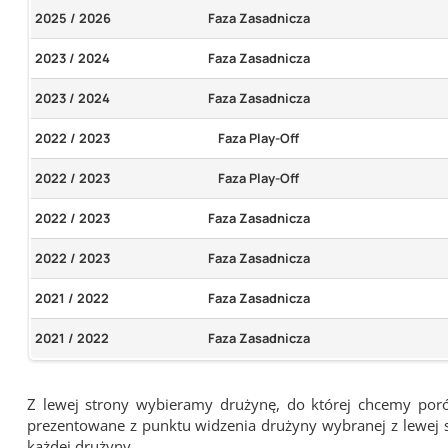
2025 / 2026
Faza Zasadnicza
2023 / 2024
Faza Zasadnicza
2023 / 2024
Faza Zasadnicza
2022 / 2023
Faza Play-Off
2022 / 2023
Faza Play-Off
2022 / 2023
Faza Zasadnicza
2022 / 2023
Faza Zasadnicza
2021 / 2022
Faza Zasadnicza
2021 / 2022
Faza Zasadnicza
Z lewej strony wybieramy drużynę, do której chcemy por
prezentowane z punktu widzenia drużyny wybranej z lewej st
każdej drużyny.