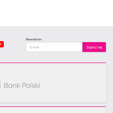
Newsletter
EP