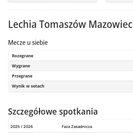
Lechia Tomaszów Mazowiec
Mecze u siebie
Rozegrane
Wygrane
Przegrane
Wynik w setach
Szczegółowe spotkania
2025 / 2026
Faza Zasadnicza