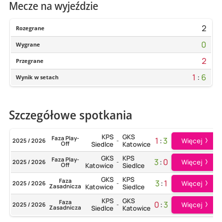
Mecze na wyjeździe
2
Rozegrane
0
Wygrane
2
Przegrane
1
:
6
Wynik w setach
Szczegółowe spotkania
KPS
GKS
Faza Play-
1
:
3
Więcej
2025 / 2026
-
Off
Siedlce
Katowice
GKS
KPS
Faza Play-
3
:
0
Więcej
2025 / 2026
-
Off
Katowice
Siedlce
GKS
KPS
Faza
3
:
1
Więcej
2025 / 2026
-
Zasadnicza
Katowice
Siedlce
KPS
GKS
Faza
0
:
3
Więcej
2025 / 2026
-
Zasadnicza
Siedlce
Katowice