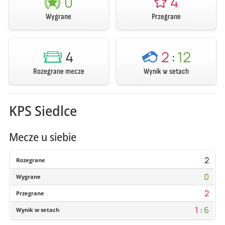
0
4
Wygrane
Przegrane
4
2
:
12
Rozegrane mecze
Wynik w setach
KPS Siedlce
Mecze u siebie
2
Rozegrane
0
Wygrane
2
Przegrane
1
:
6
Wynik w setach