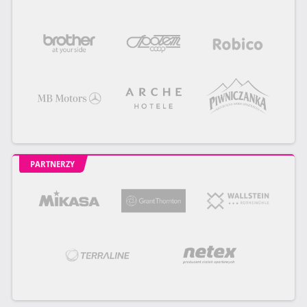
PARTNERZY