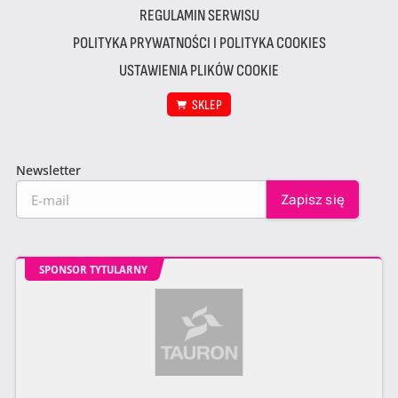
REGULAMIN SERWISU
POLITYKA PRYWATNOŚCI I POLITYKA COOKIES
USTAWIENIA PLIKÓW COOKIE
SKLEP
Newsletter
SPONSOR TYTULARNY