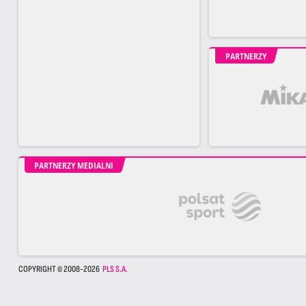
PARTNERZY
PARTNERZY MEDIALNI
COPYRIGHT © 2008-2026
PLS S.A.