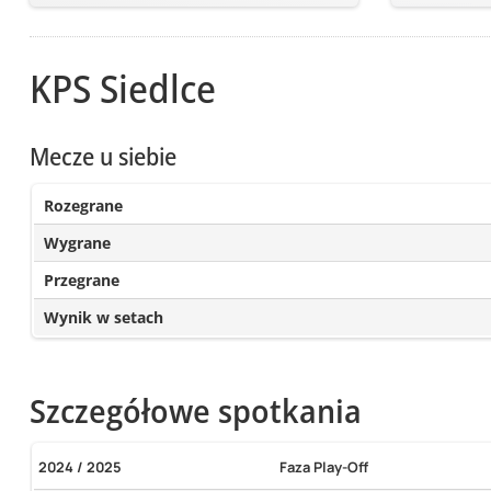
KPS Siedlce
Mecze u siebie
Rozegrane
Wygrane
Przegrane
Wynik w setach
Szczegółowe spotkania
2024 / 2025
Faza Play-Off