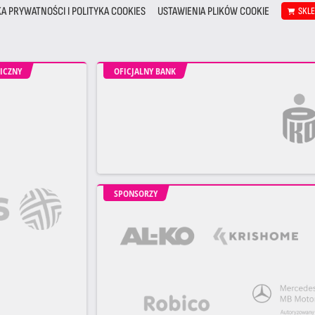
KA PRYWATNOŚCI I POLITYKA COOKIES
USTAWIENIA PLIKÓW COOKIE
SKL
ICZNY
OFICJALNY BANK
SPONSORZY