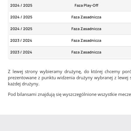
2024 / 2025
Faza Play-Off
2024 / 2025
Faza Zasadnicza
2024 / 2025
Faza Zasadnicza
2023 / 2024
Faza Zasadnicza
2023 / 2024
Faza Zasadnicza
Z lewej strony wybieramy drużynę, do której chcemy por
prezentowane z punktu widzenia drużyny wybranej z lewej st
każdej drużyny.
Pod bilansami znajdują się wyszczególnione wszystkie me