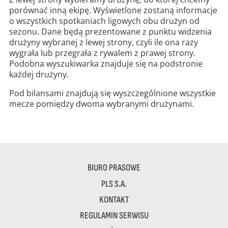
porównać inną ekipę. Wyświetlone zostaną informacje
o wszystkich spotkaniach ligowych obu drużyn od
sezonu. Dane będą prezentowane z punktu widzenia
drużyny wybranej z lewej strony, czyli ile ona razy
wygrała lub przegrała z rywalem z prawej strony.
Podobna wyszukiwarka znajduje się na podstronie
każdej drużyny.
Pod bilansami znajdują się wyszczególnione wszystkie
mecze pomiędzy dwoma wybranymi drużynami.
BIURO PRASOWE
PLS S.A.
KONTAKT
REGULAMIN SERWISU