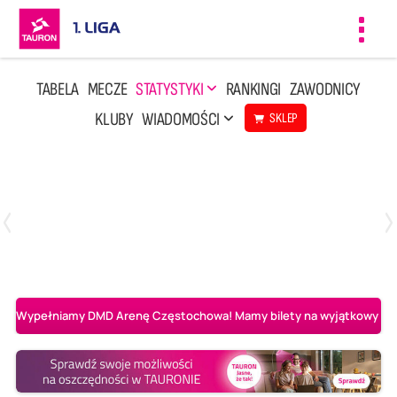
Toggl
navig
TABELA
MECZE
STATYSTYKI
RANKINGI
ZAWODNICY
KLUBY
WIADOMOŚCI
SKLEP
Czwartek, 23 Kwi, 17:30
3
1
BBTS Bielsko-Biała
CUK Anioły Toruń
Wypełniamy DMD Arenę Częstochowa! Mamy bilety na wyjątkowy mecz 