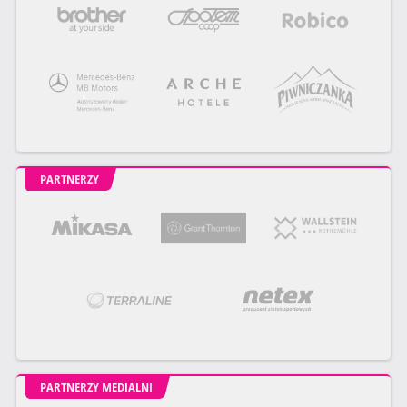
PARTNERZY
PARTNERZY MEDIALNI