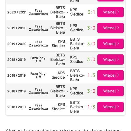
Biała
BBTS
KPS
Faza
3
:
1
Więcej
Bielsko-
2020 / 2021
-
Zasadnicza
Siedlce
Biała
BBTS
KPS
Faza
3
:
0
Więcej
Bielsko-
2019 / 2020
-
Zasadnicza
Siedlce
Biała
BBTS
KPS
Faza
3
:
0
Więcej
Bielsko-
2019 / 2020
-
Zasadnicza
Siedlce
Biała
BBTS
KPS
Faza Play-
3
:
0
Więcej
Bielsko-
2018 / 2019
-
Off
Siedlce
Biała
BBTS
KPS
Faza Play-
1
:
3
Więcej
Bielsko-
2018 / 2019
-
Off
Siedlce
Biała
BBTS
KPS
Faza
3
:
0
Więcej
Bielsko-
2018 / 2019
-
Zasadnicza
Siedlce
Biała
BBTS
KPS
Faza
1
:
3
Więcej
Bielsko-
2018 / 2019
-
Zasadnicza
Siedlce
Biała
Z lewej strony wybieramy drużynę, do której chcemy