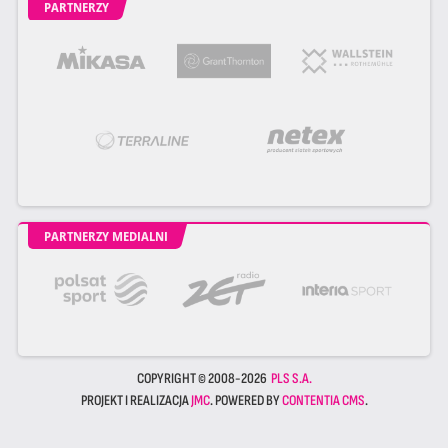
PARTNERZY
PARTNERZY MEDIALNI
COPYRIGHT © 2008-2026
PLS S.A.
PROJEKT I REALIZACJA
JMC
. POWERED BY
CONTENTIA CMS
.