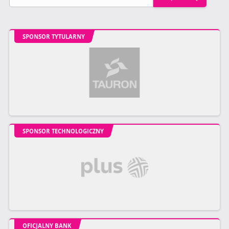
SPONSOR TYTULARNY
SPONSOR TECHNOLOGICZNY
OFICJALNY BANK