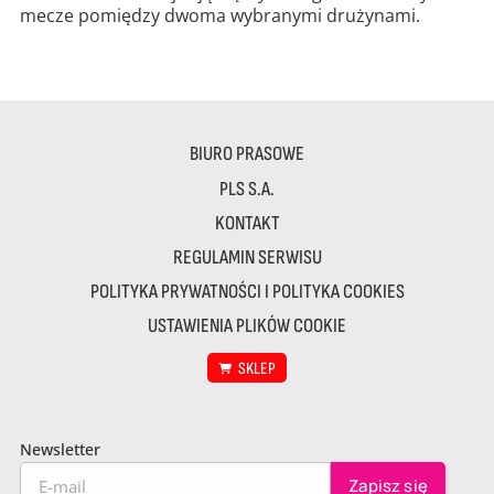
mecze pomiędzy dwoma wybranymi drużynami.
BIURO PRASOWE
PLS S.A.
KONTAKT
REGULAMIN SERWISU
POLITYKA PRYWATNOŚCI I POLITYKA COOKIES
USTAWIENIA PLIKÓW COOKIE
SKLEP
Newsletter