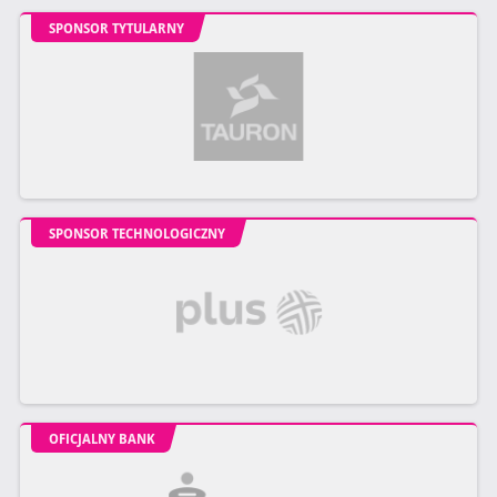
SPONSOR TYTULARNY
SPONSOR TECHNOLOGICZNY
OFICJALNY BANK