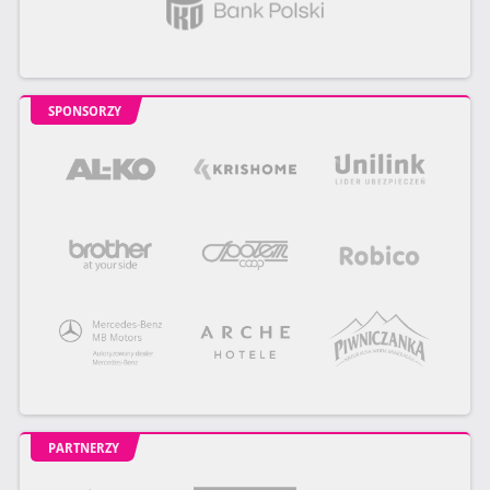
SPONSORZY
PARTNERZY