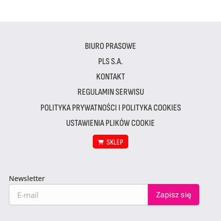
BIURO PRASOWE
PLS S.A.
KONTAKT
REGULAMIN SERWISU
POLITYKA PRYWATNOŚCI I POLITYKA COOKIES
USTAWIENIA PLIKÓW COOKIE
SKLEP
Newsletter