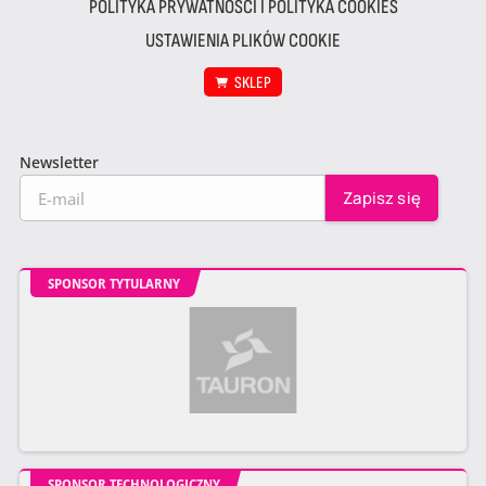
POLITYKA PRYWATNOŚCI I POLITYKA COOKIES
USTAWIENIA PLIKÓW COOKIE
SKLEP
Newsletter
SPONSOR TYTULARNY
SPONSOR TECHNOLOGICZNY