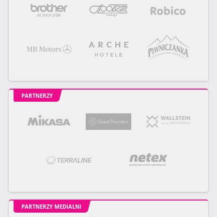
PARTNERZY
PARTNERZY MEDIALNI