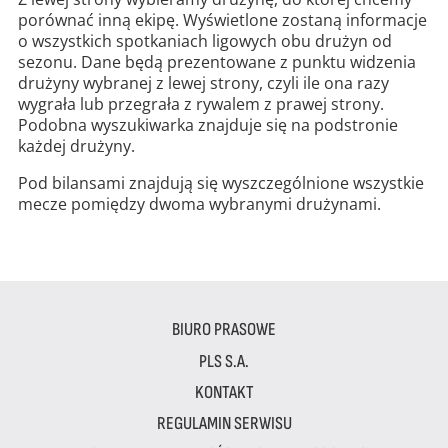
porównać inną ekipę. Wyświetlone zostaną informacje
o wszystkich spotkaniach ligowych obu drużyn od
sezonu. Dane będą prezentowane z punktu widzenia
drużyny wybranej z lewej strony, czyli ile ona razy
wygrała lub przegrała z rywalem z prawej strony.
Podobna wyszukiwarka znajduje się na podstronie
każdej drużyny.
Pod bilansami znajdują się wyszczególnione wszystkie
mecze pomiędzy dwoma wybranymi drużynami.
BIURO PRASOWE
PLS S.A.
KONTAKT
REGULAMIN SERWISU