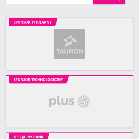
SPONSOR TYTULARNY
SPONSOR TECHNOLOGICZNY
OFICJALNY BANK