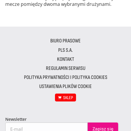
mecze pomiędzy dwoma wybranymi drużynami.
BIURO PRASOWE
PLS S.A.
KONTAKT
REGULAMIN SERWISU
POLITYKA PRYWATNOŚCI I POLITYKA COOKIES
USTAWIENIA PLIKÓW COOKIE
SKLEP
Newsletter