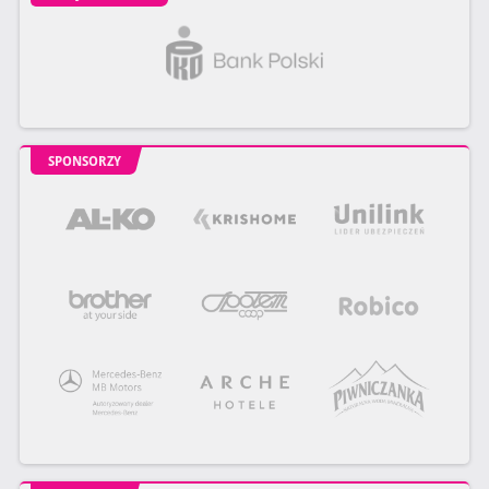
SPONSORZY