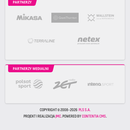
PARTNERZY
PARTNERZY MEDIALNI
COPYRIGHT © 2008-2026
PLS S.A.
PROJEKT I REALIZACJA
JMC
. POWERED BY
CONTENTIA CMS
.