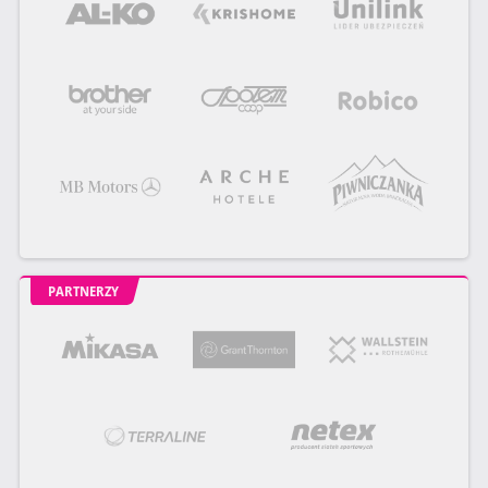
PARTNERZY