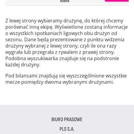
Biała
Z lewej strony wybieramy drużynę, do której chcemy
porównać inną ekipę. Wyświetlone zostaną informacje
o wszystkich spotkaniach ligowych obu drużyn od
sezonu. Dane będą prezentowane z punktu widzenia
drużyny wybranej z lewej strony, czyli ile ona razy
wygrała lub przegrała z rywalem z prawej strony.
Podobna wyszukiwarka znajduje się na podstronie
każdej drużyny.
Pod bilansami znajdują się wyszczególnione wszystkie
mecze pomiędzy dwoma wybranymi drużynami.
BIURO PRASOWE
PLS S.A.