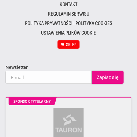
KONTAKT
REGULAMIN SERWISU
POLITYKA PRYWATNOŚCI I POLITYKA COOKIES
USTAWIENIA PLIKÓW COOKIE
SKLEP
Newsletter
SPONSOR TYTULARNY