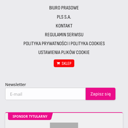
BIURO PRASOWE
PLS S.A.
KONTAKT
REGULAMIN SERWISU
POLITYKA PRYWATNOŚCI I POLITYKA COOKIES
USTAWIENIA PLIKÓW COOKIE
SKLEP
Newsletter
SPONSOR TYTULARNY