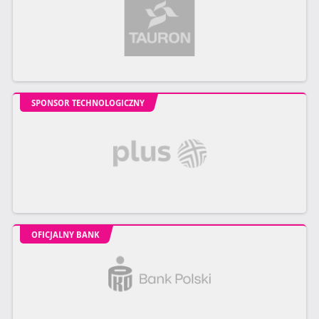
SPONSOR TECHNOLOGICZNY
OFICJALNY BANK