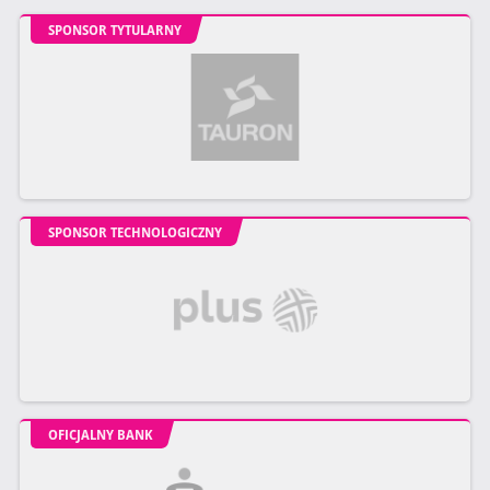
SPONSOR TYTULARNY
SPONSOR TECHNOLOGICZNY
OFICJALNY BANK