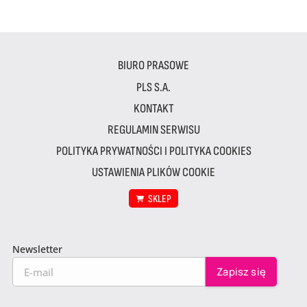
BIURO PRASOWE
PLS S.A.
KONTAKT
REGULAMIN SERWISU
POLITYKA PRYWATNOŚCI I POLITYKA COOKIES
USTAWIENIA PLIKÓW COOKIE
SKLEP
Newsletter