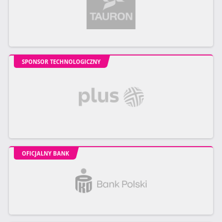
SPONSOR TECHNOLOGICZNY
OFICJALNY BANK