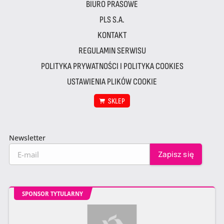
BIURO PRASOWE
PLS S.A.
KONTAKT
REGULAMIN SERWISU
POLITYKA PRYWATNOŚCI I POLITYKA COOKIES
USTAWIENIA PLIKÓW COOKIE
SKLEP
Newsletter
SPONSOR TYTULARNY