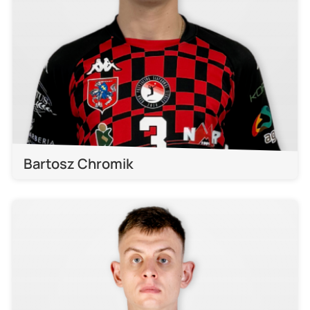
Bartosz Chromik