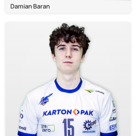
Damian Baran