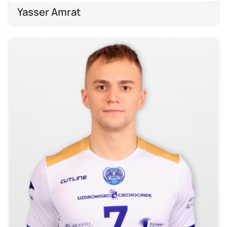
Yasser Amrat