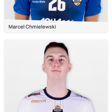
Marcel Chmielewski