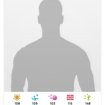
108
109
103
115
148