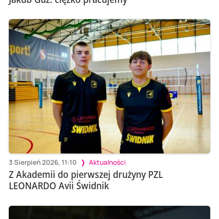
3 Sierpień 2026, 11:10
Aktualności
Z Akademii do pierwszej drużyny PZL
LEONARDO Avii Świdnik