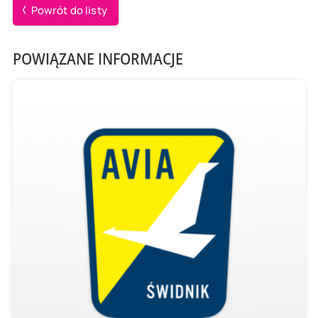
Powrót do listy
POWIĄZANE INFORMACJE