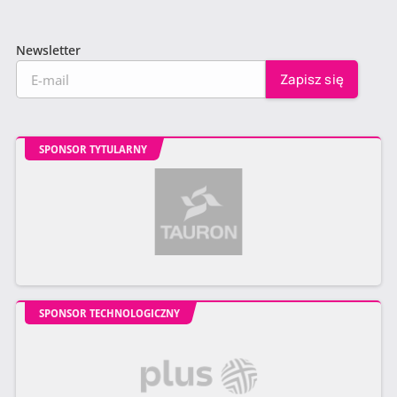
Newsletter
SPONSOR TYTULARNY
SPONSOR TECHNOLOGICZNY