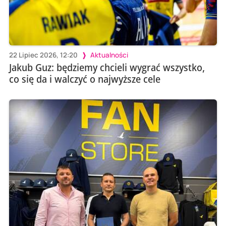
22 Lipiec 2026, 12:20
Aktualności
Jakub Guz: będziemy chcieli wygrać wszystko,
co się da i walczyć o najwyższe cele