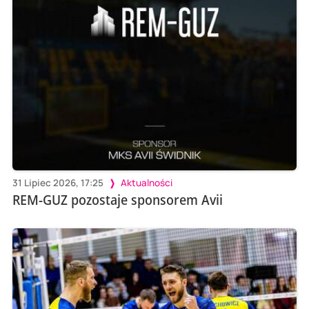
31 Lipiec 2026, 17:25
Aktualności
REM-GUZ pozostaje sponsorem Avii