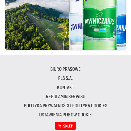
BIURO PRASOWE
PLS S.A.
KONTAKT
REGULAMIN SERWISU
POLITYKA PRYWATNOŚCI I POLITYKA COOKIES
USTAWIENIA PLIKÓW COOKIE
SKLEP