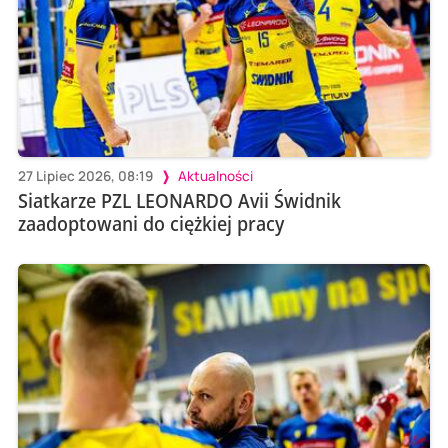
27 Lipiec 2026, 08:19
Aktualności
Siatkarze PZL LEONARDO Avii Świdnik
zaadoptowani do ciężkiej pracy