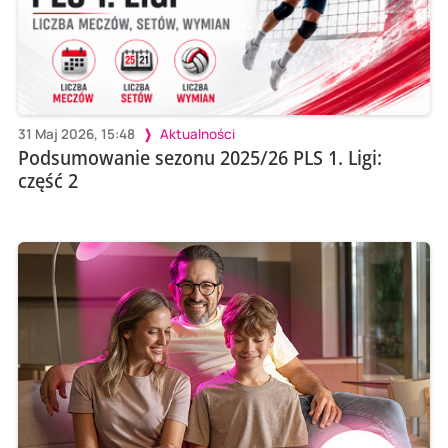
31 Maj 2026, 15:48
Aktualności
Podsumowanie sezonu 2025/26 PLS 1. Ligi:
część 2