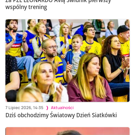
wspólny trening
7 Lipiec 2026, 14:35
Aktualności
Dziś obchodzimy Światowy Dzień Siatkówki