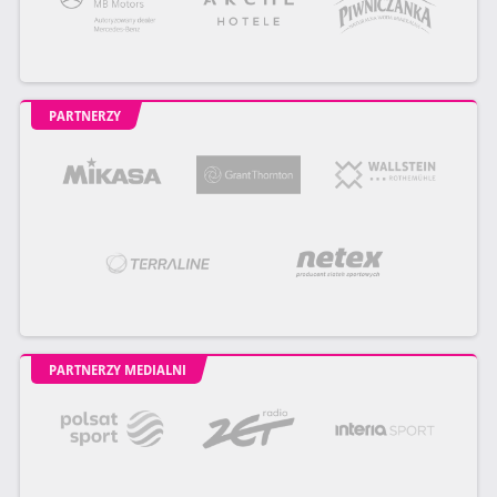
PARTNERZY
PARTNERZY MEDIALNI