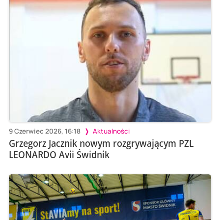
9 Czerwiec 2026, 16:18
Aktualności
Grzegorz Jacznik nowym rozgrywającym PZL
LEONARDO Avii Świdnik