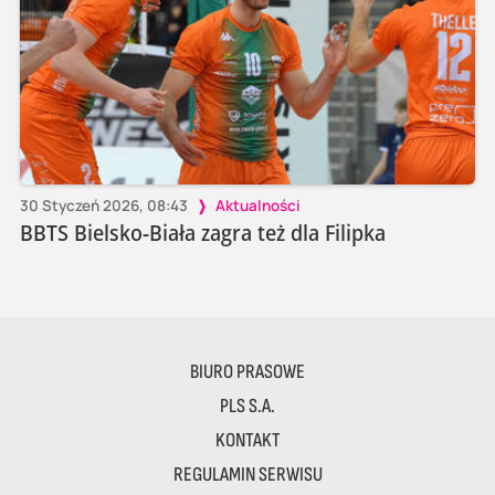
30 Styczeń 2026, 08:43
Aktualności
BBTS Bielsko-Biała zagra też dla Filipka
BIURO PRASOWE
PLS S.A.
KONTAKT
REGULAMIN SERWISU