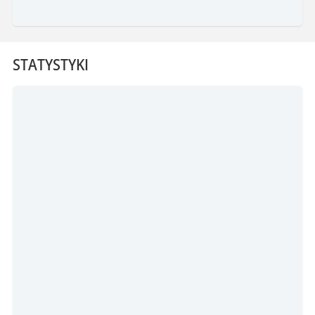
STATYSTYKI