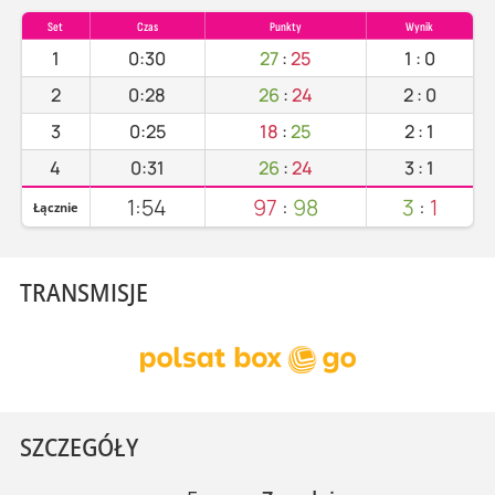
Set
Czas
Punkty
Wynik
1
0:30
27
:
25
1
:
0
2
0:28
26
:
24
2
:
0
3
0:25
18
:
25
2
:
1
4
0:31
26
:
24
3
:
1
1:54
97
:
98
3
:
1
Łącznie
TRANSMISJE
SZCZEGÓŁY