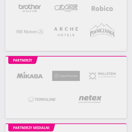
PARTNERZY
PARTNERZY MEDIALNI