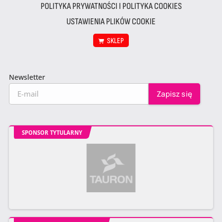
POLITYKA PRYWATNOŚCI I POLITYKA COOKIES
USTAWIENIA PLIKÓW COOKIE
SKLEP
Newsletter
SPONSOR TYTULARNY