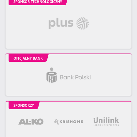
SPONSOR TECHNOLOGICZNY
OFICJALNY BANK
SPONSORZY