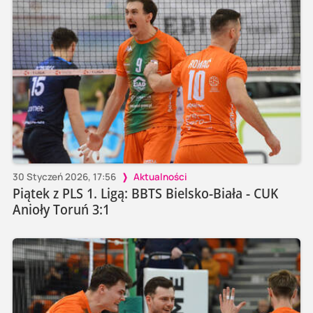
30 Styczeń 2026, 17:56
Aktualności
Piątek z PLS 1. Ligą: BBTS Bielsko-Biała - CUK
Anioły Toruń 3:1