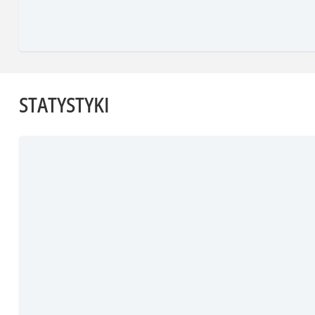
STATYSTYKI