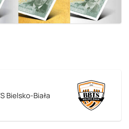
S Bielsko-Biała