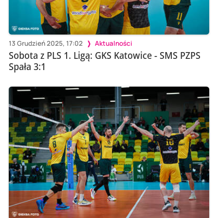
13 Grudzień 2025, 17:02
Aktualności
Sobota z PLS 1. Ligą: GKS Katowice - SMS PZPS
Spała 3:1