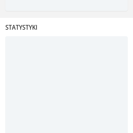
STATYSTYKI