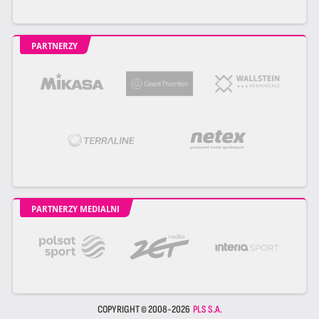
PARTNERZY
PARTNERZY MEDIALNI
COPYRIGHT © 2008-2026
PLS S.A.