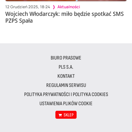
12 Grudzień 2025, 18:24
Aktualności
Wojciech Włodarczyk: miło będzie spotkać SMS
PZPS Spała
BIURO PRASOWE
PLS S.A.
KONTAKT
REGULAMIN SERWISU
POLITYKA PRYWATNOŚCI I POLITYKA COOKIES
USTAWIENIA PLIKÓW COOKIE
SKLEP