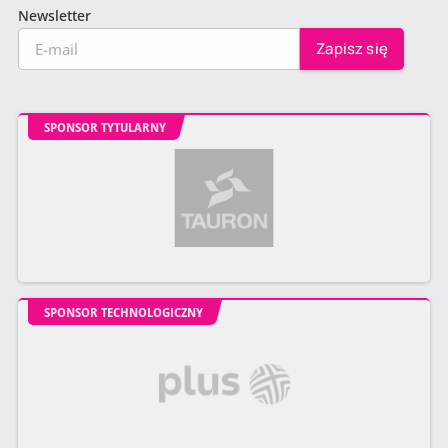
Newsletter
SPONSOR TYTULARNY
SPONSOR TECHNOLOGICZNY