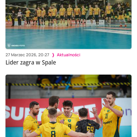
27 Marzec 2026, 20:27
Aktualności
Lider zagra w Spale