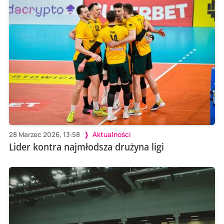
28 Marzec 2026, 13:58
Aktualności
Lider kontra najmłodsza drużyna ligi