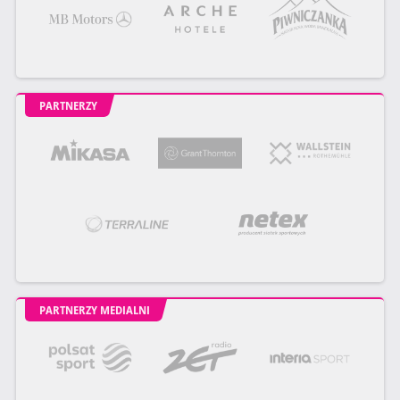
PARTNERZY
PARTNERZY MEDIALNI