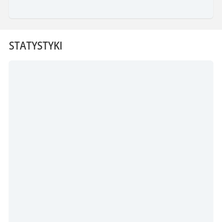
STATYSTYKI