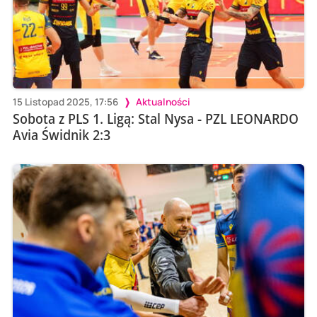
15 Listopad 2025, 17:56
Aktualności
Sobota z PLS 1. Ligą: Stal Nysa - PZL LEONARDO
Avia Świdnik 2:3