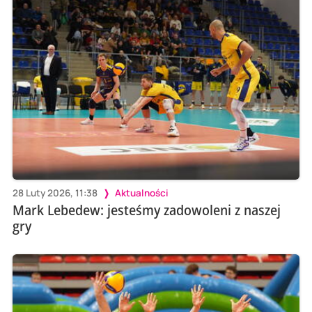
28 Luty 2026, 11:38
Aktualności
Mark Lebedew: jesteśmy zadowoleni z naszej
gry