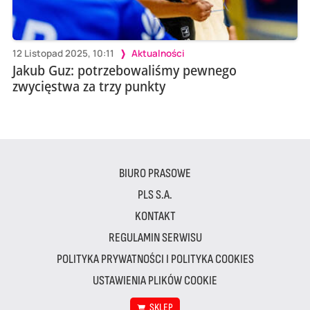
12 Listopad 2025, 10:11
Aktualności
Jakub Guz: potrzebowaliśmy pewnego
zwycięstwa za trzy punkty
BIURO PRASOWE
PLS S.A.
KONTAKT
REGULAMIN SERWISU
POLITYKA PRYWATNOŚCI I POLITYKA COOKIES
USTAWIENIA PLIKÓW COOKIE
SKLEP