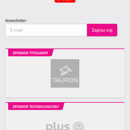
Newsletter
SPONSOR TYTULARNY
SPONSOR TECHNOLOGICZNY