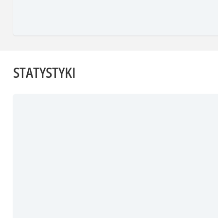
STATYSTYKI