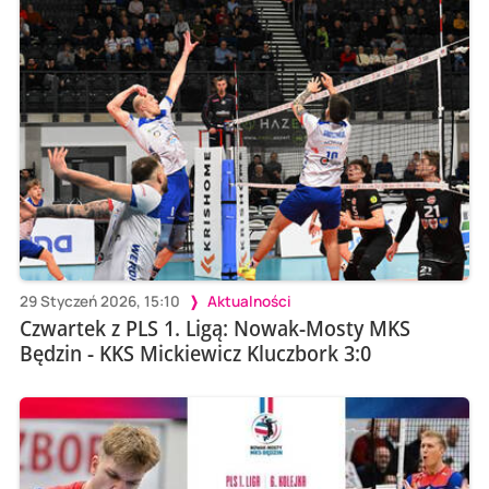
29 Styczeń 2026, 15:10
Aktualności
Czwartek z PLS 1. Ligą: Nowak-Mosty MKS
Będzin - KKS Mickiewicz Kluczbork 3:0