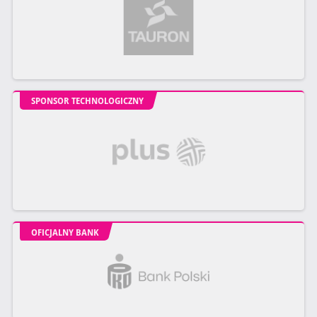
SPONSOR TECHNOLOGICZNY
OFICJALNY BANK