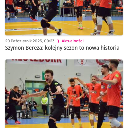
20 Październik 2025, 09:23
Aktualności
Szymon Bereza: kolejny sezon to nowa historia