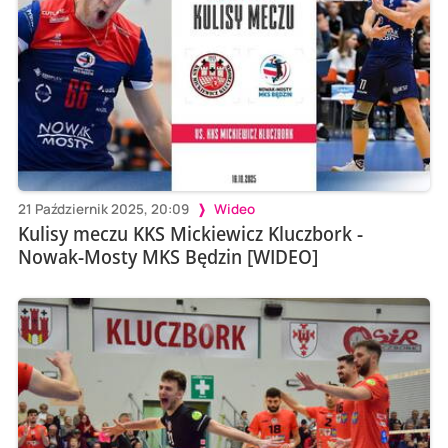
21 Październik 2025, 20:09
Wideo
Kulisy meczu KKS Mickiewicz Kluczbork -
Nowak-Mosty MKS Będzin [WIDEO]