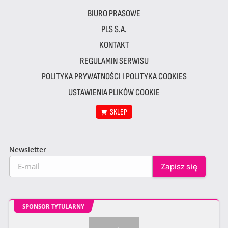
BIURO PRASOWE
PLS S.A.
KONTAKT
REGULAMIN SERWISU
POLITYKA PRYWATNOŚCI I POLITYKA COOKIES
USTAWIENIA PLIKÓW COOKIE
SKLEP
Newsletter
SPONSOR TYTULARNY