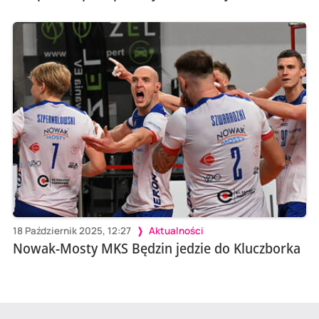
18 Październik 2025, 12:27
Aktualności
Nowak-Mosty MKS Będzin jedzie do Kluczborka