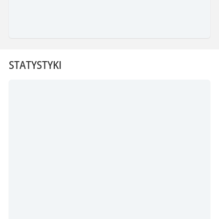
STATYSTYKI