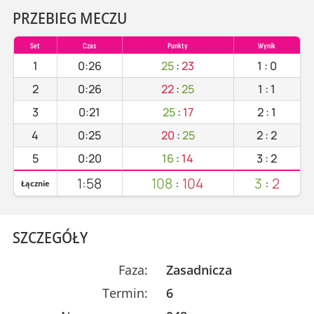
PRZEBIEG MECZU
Set
Czas
Punkty
Wynik
1
0:26
25
:
23
1
:
0
2
0:26
22
:
25
1
:
1
3
0:21
25
:
17
2
:
1
4
0:25
20
:
25
2
:
2
5
0:20
16
:
14
3
:
2
1:58
108
:
104
3
:
2
Łącznie
SZCZEGÓŁY
Faza:
Zasadnicza
Termin:
6