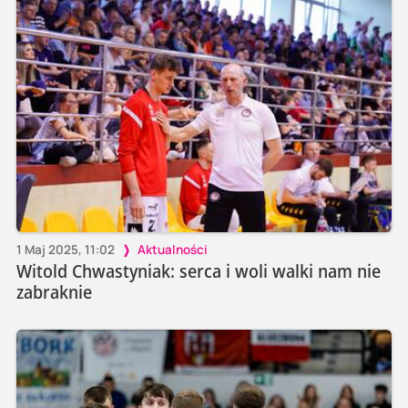
1 Maj 2025, 11:02
Aktualności
Witold Chwastyniak: serca i woli walki nam nie
zabraknie