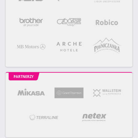
PARTNERZY