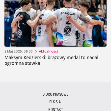
2 Maj 2025, 08:33
Aktualności
Maksym Kędzierski: brązowy medal to nadal
ogromna stawka
BIURO PRASOWE
PLS S.A.
KONTAKT