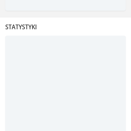
STATYSTYKI