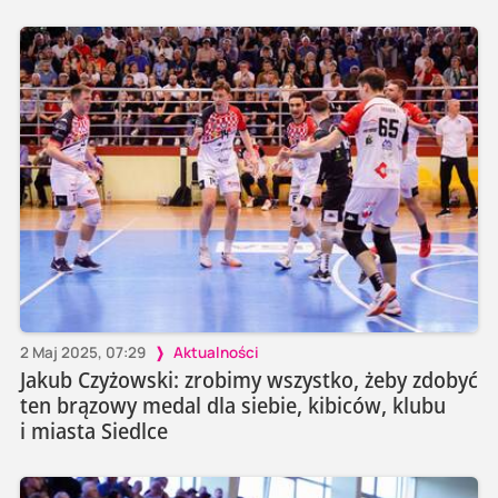
2 Maj 2025, 07:29
Aktualności
Jakub Czyżowski: zrobimy wszystko, żeby zdobyć
ten brązowy medal dla siebie, kibiców, klubu
i miasta Siedlce