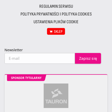
REGULAMIN SERWISU
POLITYKA PRYWATNOŚCI I POLITYKA COOKIES
USTAWIENIA PLIKÓW COOKIE
SKLEP
Newsletter
SPONSOR TYTULARNY