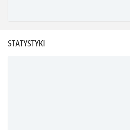
STATYSTYKI