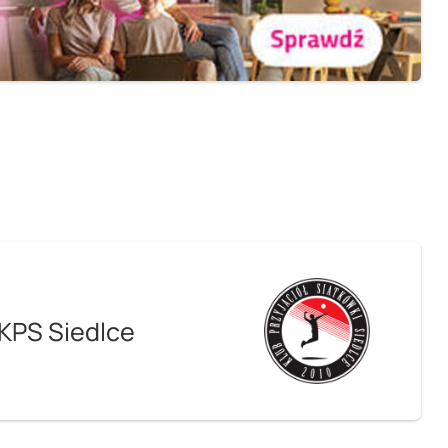
KPS Siedlce