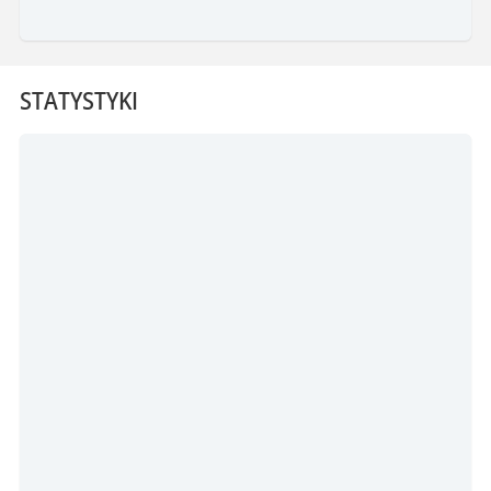
STATYSTYKI