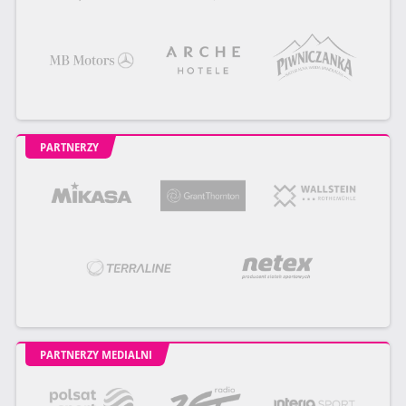
PARTNERZY
PARTNERZY MEDIALNI