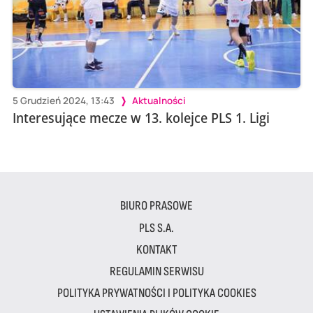
5 Grudzień 2024, 13:43
Aktualności
Interesujące mecze w 13. kolejce PLS 1. Ligi
BIURO PRASOWE
PLS S.A.
KONTAKT
REGULAMIN SERWISU
POLITYKA PRYWATNOŚCI I POLITYKA COOKIES