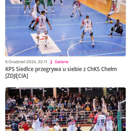
6 Grudzień 2024, 22:11
Galerie
KPS Siedlce przegrywa u siebie z ChKS Chełm
[ZDJĘCIA]