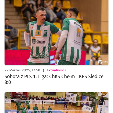
22 Marzec 2025, 17:58
Aktualności
Sobota z PLS 1. Ligą: ChKS Chełm - KPS Siedlce
3:0