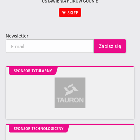
USTAWIENIA PLIKÓW COOKIE
SKLEP
Newsletter
SPONSOR TYTULARNY
SPONSOR TECHNOLOGICZNY