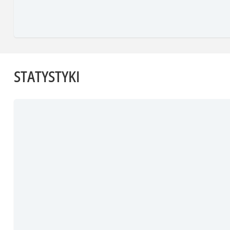
STATYSTYKI