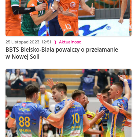
25 Listopad 2023, 12:51
Aktualności
BBTS Bielsko-Biała powalczy o przełamanie
w Nowej Soli