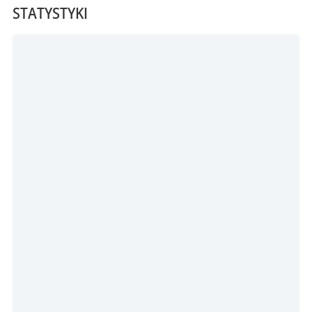
STATYSTYKI