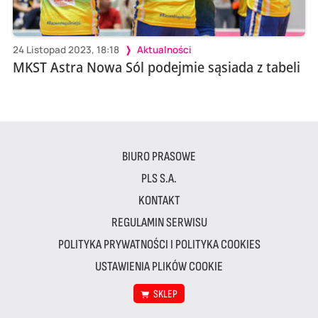
24 Listopad 2023, 18:18
Aktualności
MKST Astra Nowa Sól podejmie sąsiada z tabeli
BIURO PRASOWE
PLS S.A.
KONTAKT
REGULAMIN SERWISU
POLITYKA PRYWATNOŚCI I POLITYKA COOKIES
USTAWIENIA PLIKÓW COOKIE
SKLEP