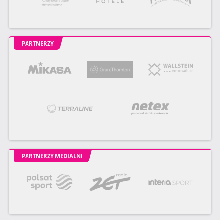
PARTNERZY
PARTNERZY MEDIALNI