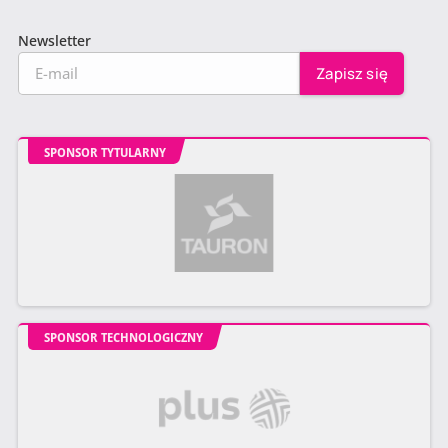
Newsletter
SPONSOR TYTULARNY
SPONSOR TECHNOLOGICZNY